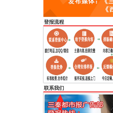
登报流程
联系我们