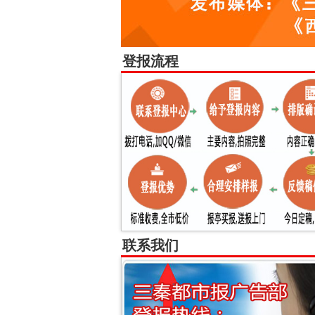
登报流程
联系我们